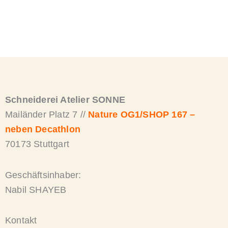
Schneiderei Atelier SONNE
Mailänder Platz 7 //
Nature OG1/SHOP 167 –
neben Decathlon
70173 Stuttgart
Geschäftsinhaber:
Nabil SHAYEB
Kontakt